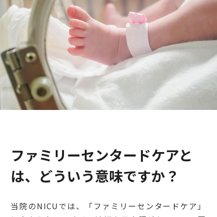
検診・検査
出産・子ども
病院の機能と役割
ファミリーセンタードケアと
は、どういう意味ですか？
当院のNICUでは、「ファミリーセンタードケア」