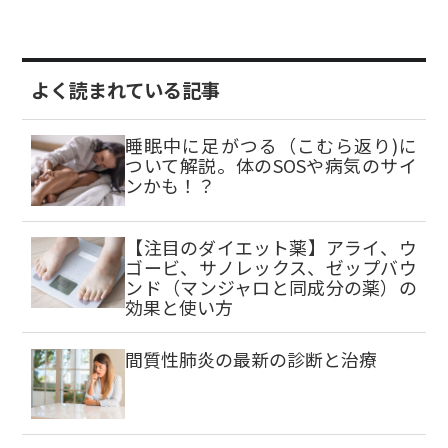
よく読まれている記事
睡眠中に足がつる（こむら返り)に
ついて解説。体のSOSや病気のサイ
ンかも！？
【注目のダイエット薬】アライ、ウ
ゴービ、サノレックス、ゼップバウ
ンド（マンジャロと同成分の薬）の
効果と使い方
間質性肺炎の最新の診断と治療