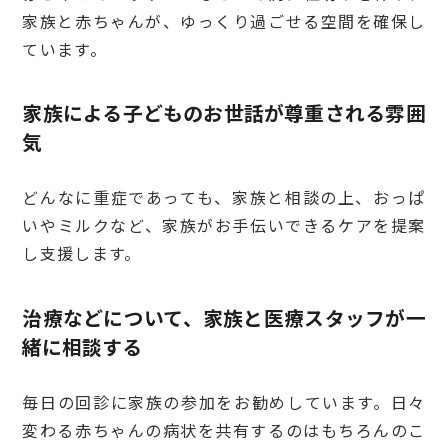
家族と赤ちゃんが、ゆっくり過ごせる空間を確保し
ています。
家族による子どものお世話が尊重される雰囲
気
どんなに重症であっても、家族と相談の上、おっぱ
いやミルクなど、家族がお手伝いできるケアを提案
し支援します。
治療などについて、家族と医療スタッフが一
緒に相談する
毎日の回診に家族の参加をお勧めしています。日々
変わる赤ちゃんの病状を共有するのはもちろんのこ