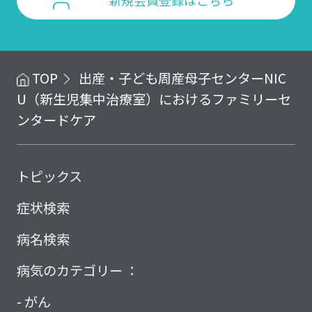
新規会員登録はこちら
TOP
出産・子ども
周産母子センター
NIC
U（新生児集中治療室）におけるファミリーセ
ンタードケア
トピックス
症状検索
病名検索
病気のカテゴリー ：
がん