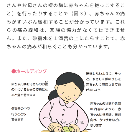
さんやお母さんの裸の胸に赤ちゃんを抱っこするこ
と）を行ったりすることで（図３）、赤ちゃんの痛
みがずいぶん緩和することが分かっています。これ
らの痛み緩和は、家族の協力がなくてはできませ
ん。また、砂糖水を１滴舌の上にたらすことで、赤
ちゃんの痛みが和らぐことも分かっています。