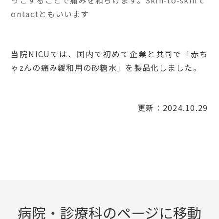
っこすることで痛みを和らげます。Skin-to-skin c
ontactともいいます
当院NICUでは、国内で初めて企業と共同で「赤ち
ゃzんの痛み緩和用の砂糖水」を製品化しました。
更新：2024.10.29
病院・診療科のページに移動