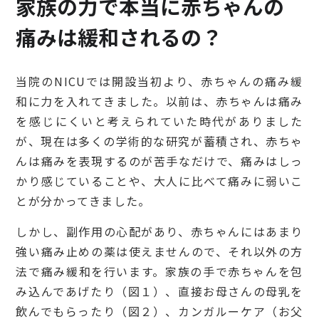
家族の力で本当に赤ちゃんの
痛みは緩和されるの？
当院のNICUでは開設当初より、赤ちゃんの痛み緩
和に力を入れてきました。以前は、赤ちゃんは痛み
を感じにくいと考えられていた時代がありました
が、現在は多くの学術的な研究が蓄積され、赤ちゃ
んは痛みを表現するのが苦手なだけで、痛みはしっ
かり感じていることや、大人に比べて痛みに弱いこ
とが分かってきました。
しかし、副作用の心配があり、赤ちゃんにはあまり
強い痛み止めの薬は使えませんので、それ以外の方
法で痛み緩和を行います。家族の手で赤ちゃんを包
み込んであげたり（図１）、直接お母さんの母乳を
飲んでもらったり（図２）、カンガルーケア（お父