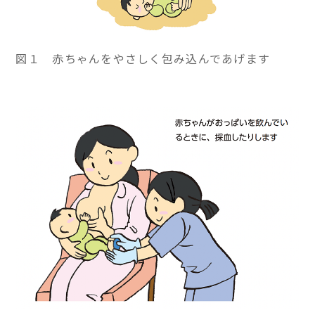
図１ 赤ちゃんをやさしく包み込んであげます