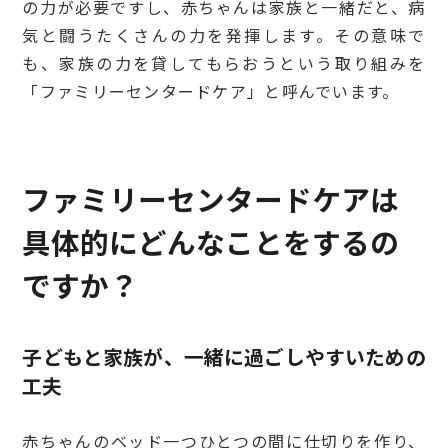
の力が必要ですし、赤ちゃんは家族と一緒だと、病
気と闘うたくさんの力を発揮します。その意味で
も、家族の力を貸してもらおうという取り組みを
「ファミリーセンタードケア」と呼んでいます。
ファミリーセンタードケアは
具体的にどんなことをするの
ですか？
子どもと家族が、一緒に過ごしやすいための
工夫
赤ちゃんのベッド一つひとつの間に仕切りを作り、