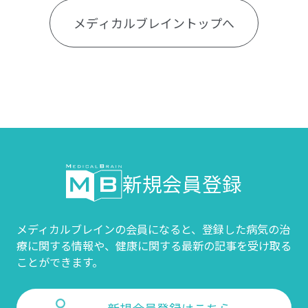
メディカルブレイントップへ
新規会員登録
メディカルブレインの会員になると、登録した病気の治
療に関する情報や、
健康に関する最新の記事を受け取る
ことができます。