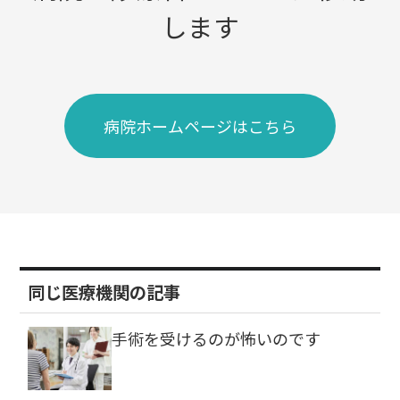
します
病院ホームページはこちら
同じ医療機関の記事
手術を受けるのが怖いのです