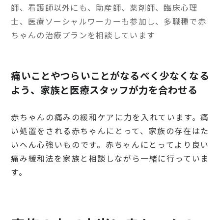
師、看護師以外にも、助産師、薬剤師、臨床心理
士、医療ソーシャルワーカーも参加し、多職種で赤
ちゃんの治療プランを相談しています
痛いことやつらいことがなるべく少なくなる
よう、家族と医療スタッフが力を合わせる
赤ちゃんの痛みの緩和ケアに力を入れています。痛
い処置をされる赤ちゃんにとって、家族の存在はた
いへん心強いものです。赤ちゃんにとってより良い
痛み緩和法を家族と相談しながら一緒に行っていま
す。