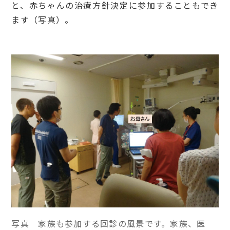
と、赤ちゃんの治療方針決定に参加することもでき
ます（写真）。
写真 家族も参加する回診の風景です。家族、医