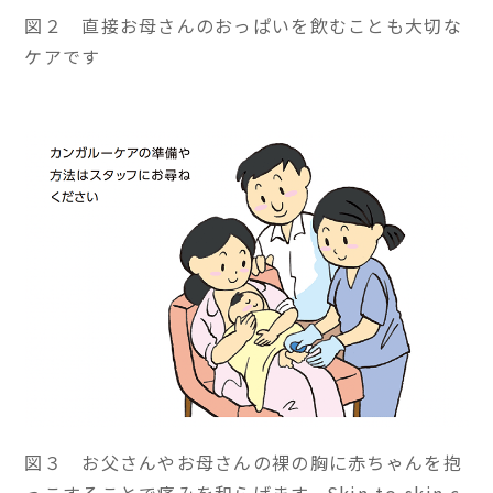
図２ 直接お母さんのおっぱいを飲むことも大切な
ケアです
図３ お父さんやお母さんの裸の胸に赤ちゃんを抱