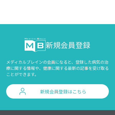
新規会員登録
メディカルブレインの会員になると、登録した病気の治
療に関する情報や、
健康に関する最新の記事を受け取る
ことができます。
新規会員登録はこちら