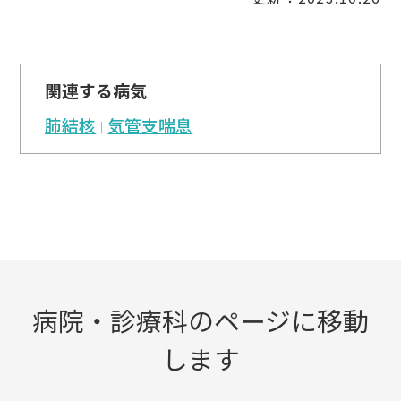
関連する病気
肺結核
気管支喘息
病院・診療科のページに移動
します