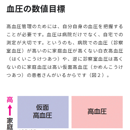
血圧の数値目標
高血圧管理のためには、自分自身の血圧を把握する
ことが必要です。血圧は病院だけでなく、自宅での
測定が大切です。というのも、病院での血圧（診察
室血圧）が高いのに家庭血圧が高くない白衣高血圧
（はくいこうけつあつ）や、逆に診察室血圧は高く
ないのに家庭血圧は高い仮面高血圧（かめんこうけ
つあつ）の患者さんがいるからです（図２）。