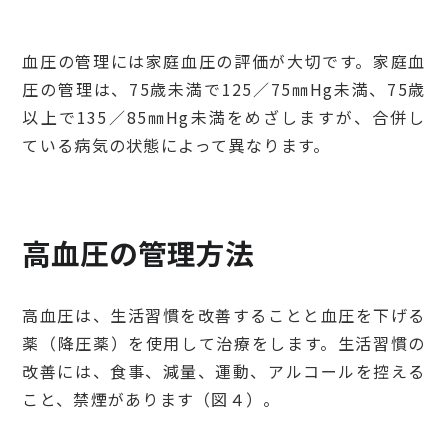
血圧の管理には家庭血圧の評価が大切です。家庭血
圧の管理は、75歳未満で125／75㎜Hg未満、75歳
以上で135／85㎜Hg未満をめざしますが、合併し
ている病気の状態によって異なります。
高血圧の管理方法
高血圧は、生活習慣を改善することと血圧を下げる
薬（降圧薬）を使用して治療をします。生活習慣の
改善には、食事、減量、運動、アルコールを控える
こと、禁煙があります（図４）。