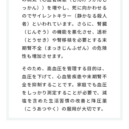
っかん））を増やし、死に向かわせる
のでサイレントキラー（静かなる殺人
者）といわれています。さらに、腎臓
（じんぞう）の機能を悪化させ、透析
（とうせき）や腎移植を必要とする末
期腎不全（まっきじんふぜん）の危険
性も増加させます。
そのため、高血圧を管理する目的は、
血圧を下げて、心血管疾患や末期腎不
全を抑制することです。家庭でも血圧
をしっかり測定することが必要で、減
塩を含めた生活習慣の改善と降圧薬
（こうあつやく）の服用が大切です。