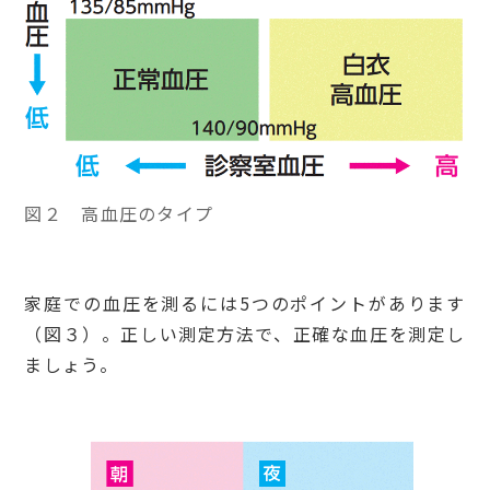
図２ 高血圧のタイプ
家庭での血圧を測るには5つのポイントがあります
（図３）。正しい測定方法で、正確な血圧を測定し
ましょう。