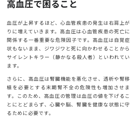
高血圧で困ること
血圧が上昇するほど、心血管疾患の発生は右肩上が
りに増えていきます。高血圧は心血管疾患の死亡に
関係する一番重要な危険因子です。高血圧は自覚症
状もないまま、ジワジワと死に向かわせることから
サイレントキラー（静かなる殺人者）といわれてい
ます。
さらに、高血圧は腎臓機能を悪化させ、透析や腎移
植を必要とする末期腎不全の危険性も増加させま
す。このため、高血圧の管理は血圧の値を下げるこ
とにとどまらず、心臓や脳、腎臓を健康な状態に守
るために必要です。