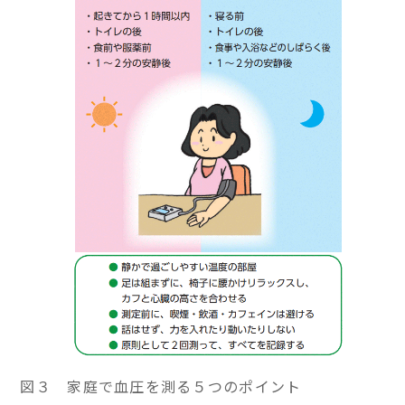
図３ 家庭で血圧を測る５つのポイント