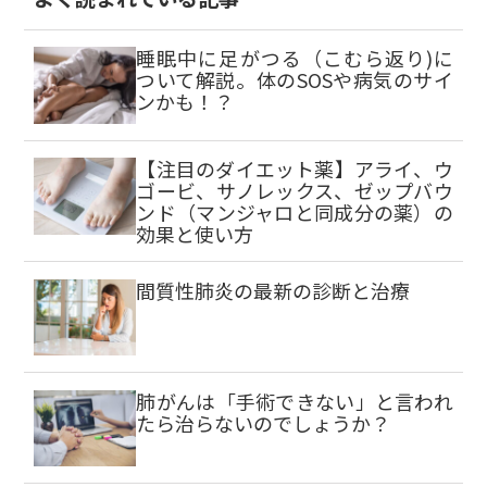
睡眠中に足がつる（こむら返り)に
ついて解説。体のSOSや病気のサイ
ンかも！？
【注目のダイエット薬】アライ、ウ
ゴービ、サノレックス、ゼップバウ
ンド（マンジャロと同成分の薬）の
効果と使い方
間質性肺炎の最新の診断と治療
肺がんは「手術できない」と言われ
たら治らないのでしょうか？