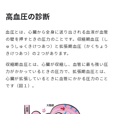
高血圧の診断
血圧とは、心臓から全身に送り出される血液が血管
の壁を押すときの圧力のことです。収縮期血圧（し
ゅうしゅくきけつあつ）と拡張期血圧（かくちょう
きけつあつ）の２つがあります。
収縮期血圧とは、心臓が収縮し、血管に最も強い圧
力がかかっているときの圧力で、拡張期血圧とは、
心臓が拡張しているときに血管にかかる圧力のこと
です（図１）。