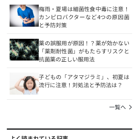
梅雨・夏場は細菌性食中毒に注意！
カンピロバクターなど4つの原因菌
と予防対策
薬の誤服用が原因！？薬が効かない
「薬剤耐性菌」がもたらすリスクと
抗菌薬の正しい服用法
子どもの「アタマジラミ」、初夏は
流行に注意！対処法と予防法は？
一覧へ
よく読まれている記事