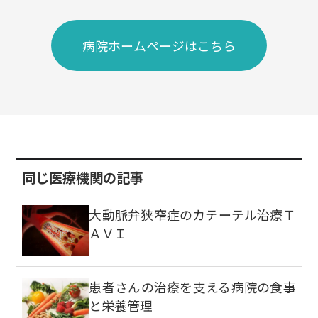
病院ホームページはこちら
同じ医療機関の記事
大動脈弁狭窄症のカテーテル治療Ｔ
ＡＶＩ
患者さんの治療を支える病院の食事
と栄養管理