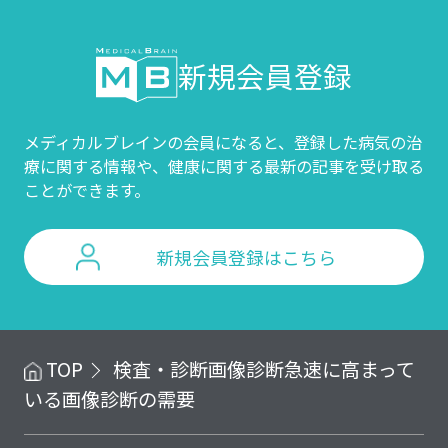
新規会員登録
メディカルブレインの会員になると、登録した病気の治
療に関する情報や、
健康に関する最新の記事を受け取る
ことができます。
新規会員登録はこちら
TOP
検査・診断
画像診断
急速に高まって
いる画像診断の需要