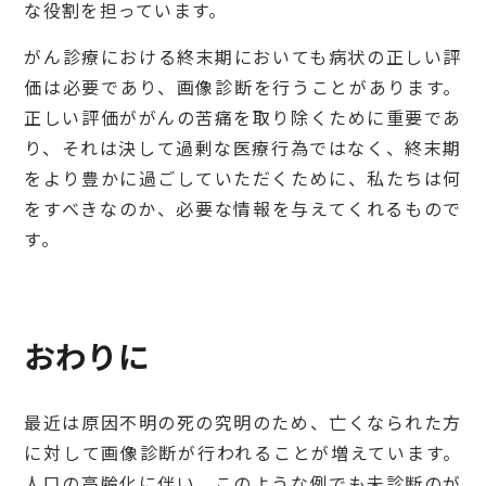
な役割を担っています。
がん診療における終末期においても病状の正しい評
価は必要であり、画像診断を行うことがあります。
正しい評価ががんの苦痛を取り除くために重要であ
り、それは決して過剰な医療行為ではなく、終末期
をより豊かに過ごしていただくために、私たちは何
をすべきなのか、必要な情報を与えてくれるもので
す。
おわりに
最近は原因不明の死の究明のため、亡くなられた方
に対して画像診断が行われることが増えています。
人口の高齢化に伴い、このような例でも未診断のが