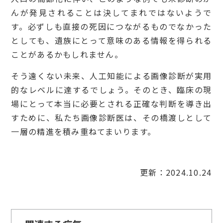
んが発見されることは決してまれではないようで
す。必ずしも直接の死因につながるものでなかった
としても、遺族にとって意味のある情報を得られる
ことがあるかもしれません。
そう遠くない未来、人工知能による画像診断が実用
的なレベルに達するでしょう。そのとき、臨床の現
場にとって本当に必要とされる正確な判断を導き出
すために、私たち画像診断医は、その橋渡しとして
一層の精進を積み重ねてまいります。
更新：2024.10.24