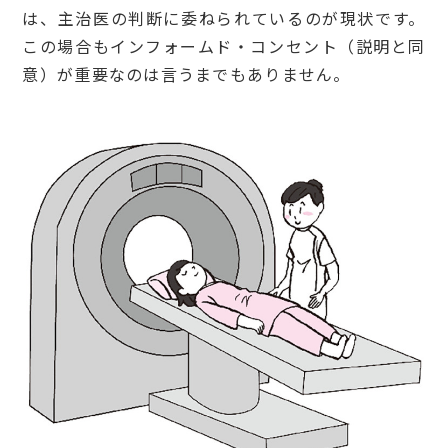
は、主治医の判断に委ねられているのが現状です。
この場合もインフォームド・コンセント（説明と同
意）が重要なのは言うまでもありません。