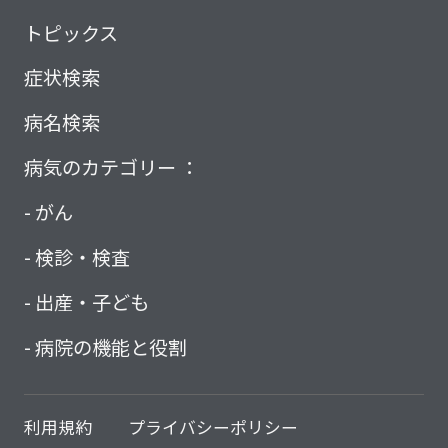
トピックス
症状検索
病名検索
病気のカテゴリー ：
がん
検診・検査
出産・子ども
病院の機能と役割
利用規約
プライバシーポリシー