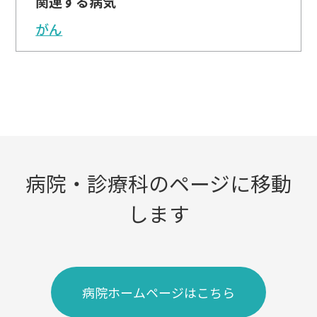
関連する病気
がん
病院・診療科のページに移動
します
病院ホームページはこちら