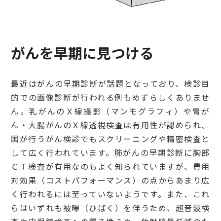
がんを早期に見つける
最近はがんの早期診断が話題となっており、検診目
的での画像診断が行われる例もめずらしくありませ
ん。乳がんのＸ線撮影（マンモグラフィ）や胃が
ん・大腸がんのＸ線透視検査は有用性が認められ、
国が行うがん検診でもスクリーニングや精密検査と
して広く行われています。肺がんの早期診断に胸部
ＣＴ検査が有用なのもよく知られていますが、費用
対効果（コストパフォーマンス）の点からあまり広
く行われるには至っていないようです。また、これ
らはいずれも被曝（ひばく）を伴うため、超音波検