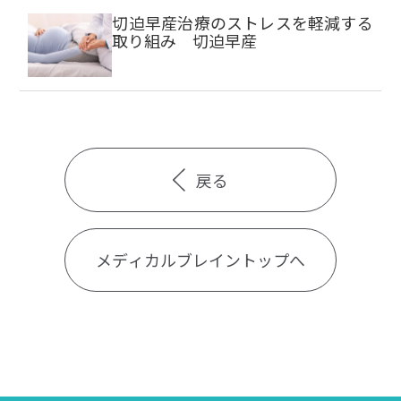
切迫早産治療のストレスを軽減する
取り組み 切迫早産
戻る
メディカルブレイントップへ