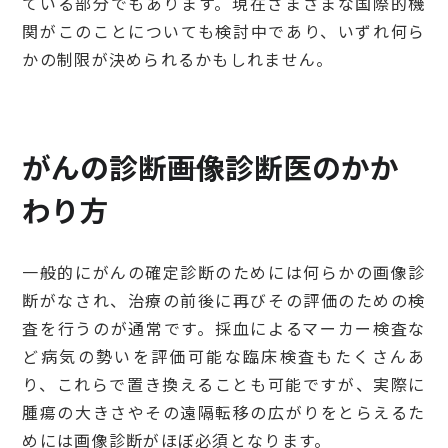
ている部分でもあります。現在さまざまな国際的機
関がこのことについても検討中であり、いずれ何ら
かの制限が決められるかもしれません。
がんの診断――画像診断医のかか
わり方
一般的にがんの確定診断のためには何らかの画像診
断がなされ、治療の前後に再びその評価のための検
査を行うのが通常です。採血によるマーカー検査な
ど病気の勢いを評価可能な臨床検査もたくさんあ
り、これらで置き換えることも可能ですが、実際に
腫瘍の大きさやその遠隔転移の広がりをとらえるた
めには画像診断がほぼ必須となります。