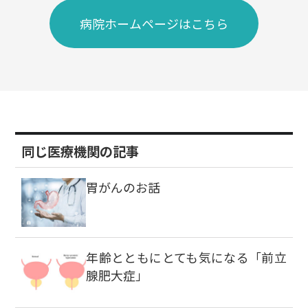
病院ホームページはこちら
同じ医療機関の記事
胃がんのお話
年齢とともにとても気になる「前立
腺肥大症」