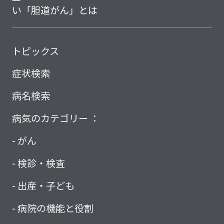
い「胆道がん」とは
トピックス
症状検索
病名検索
病気のカテゴリー ：
がん
検診・検査
出産・子ども
病院の機能と役割