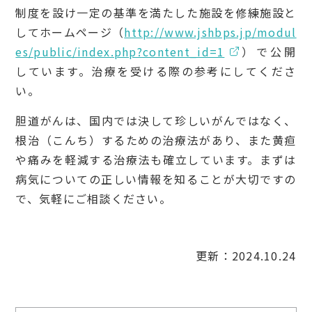
制度を設け一定の基準を満たした施設を修練施設と
してホームページ（
http://www.jshbps.jp/modul
es/public/index.php?content_id=1
）で公開
しています。治療を受ける際の参考にしてくださ
い。
胆道がんは、国内では決して珍しいがんではなく、
根治（こんち）するための治療法があり、また黄疸
や痛みを軽減する治療法も確立しています。まずは
病気についての正しい情報を知ることが大切ですの
で、気軽にご相談ください。
更新：2024.10.24