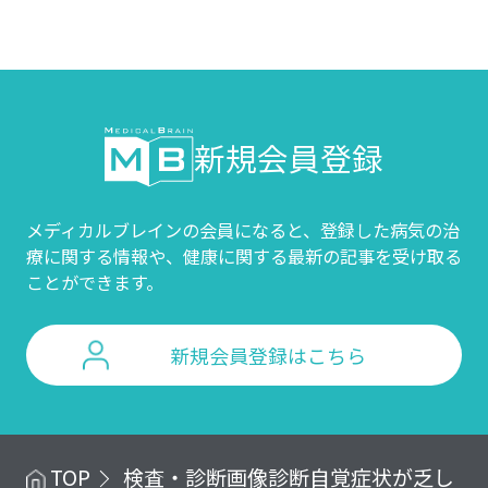
新規会員登録
メディカルブレインの会員になると、登録した病気の治
療に関する情報や、
健康に関する最新の記事を受け取る
ことができます。
新規会員登録はこちら
TOP
検査・診断
画像診断
自覚症状が乏し