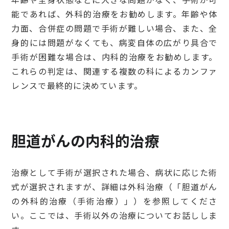
能であれば、外科的治療をお勧めします。年齢や体
力面、合併症の問題で手術が難しい場合、また、全
身的には問題がなくても、病変自体の広がり具合で
手術が困難な場合は、内科的治療をお勧めします。
これらの判定は、関連する複数の科によるカンファ
レンスで最終的に決めています。
胆道がんの内科的治療
治療として手術が選択された場合、病状に応じた術
式が選択されますが、詳細は外科治療（「胆道がん
の外科的治療（手術治療）」）を参照してくださ
い。ここでは、手術以外の治療についてお話ししま