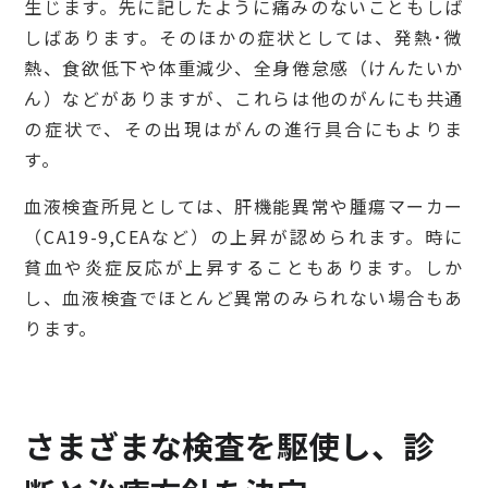
生じます。先に記したように痛みのないこともしば
しばあります。そのほかの症状としては、発熱･微
熱、食欲低下や体重減少、全身倦怠感（けんたいか
ん）などがありますが、これらは他のがんにも共通
の症状で、その出現はがんの進行具合にもよりま
す。
血液検査所見としては、肝機能異常や腫瘍マーカー
（CA19-9,CEAなど）の上昇が認められます。時に
貧血や炎症反応が上昇することもあります。しか
し、血液検査でほとんど異常のみられない場合もあ
ります。
さまざまな検査を駆使し、診