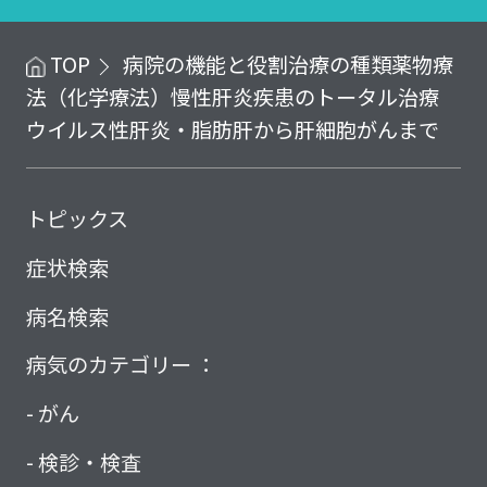
TOP
病院の機能と役割
治療の種類
薬物療
法（化学療法）
慢性肝炎疾患のトータル治療
ウイルス性肝炎・脂肪肝から肝細胞がんまで
トピックス
症状検索
病名検索
病気のカテゴリー ：
がん
検診・検査