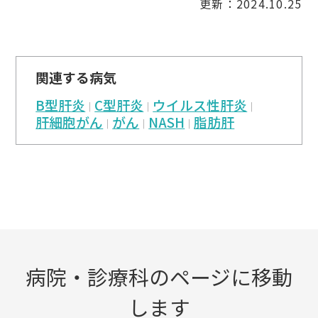
更新：2024.10.25
関連する病気
B型肝炎
C型肝炎
ウイルス性肝炎
肝細胞がん
がん
NASH
脂肪肝
病院・診療科のページに移動
します