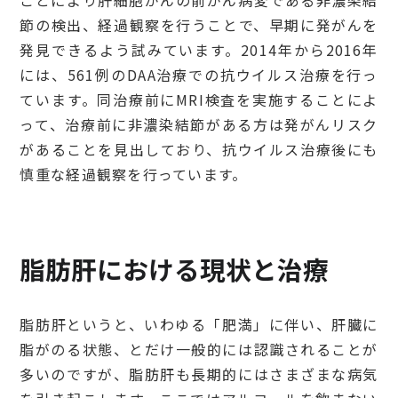
節の検出、経過観察を行うことで、早期に発がんを
発見できるよう試みています。2014年から2016年
には、561例のDAA治療での抗ウイルス治療を行っ
ています。同治療前にMRI検査を実施することによ
って、治療前に非濃染結節がある方は発がんリスク
があることを見出しており、抗ウイルス治療後にも
慎重な経過観察を行っています。
脂肪肝における現状と治療
脂肪肝というと、いわゆる「肥満」に伴い、肝臓に
脂がのる状態、とだけ一般的には認識されることが
多いのですが、脂肪肝も長期的にはさまざまな病気