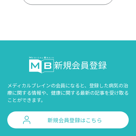
新規会員登録
メディカルブレインの会員になると、登録した病気の治
療に関する情報や、
健康に関する最新の記事を受け取る
ことができます。
新規会員登録はこちら