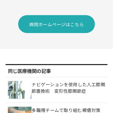
病院ホームページはこちら
同じ医療機関の記事
ナビゲーションを使用した人工膝関
節置換術 変形性膝関節症
多職種チームで取り組む褥瘡対策