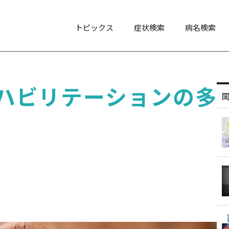
トピックス
症状検索
病名検索
ハビリテーションの多