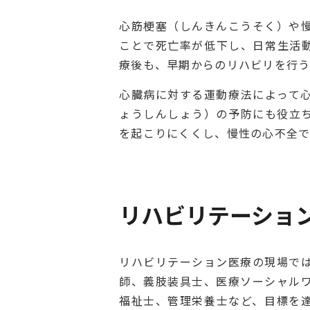
心筋梗塞（しんきんこうそく）や
ことで死亡率が低下し、日常生活
療後も、早期からのリハビリを行う
心臓病に対する運動療法によって
ょうしんしょう）の予防にも役立
を起こりにくくし、慢性の心不全で
リハビリテーショ
リハビリテーション医療の現場で
師、義肢装具士、医療ソーシャル
福祉士、管理栄養士など、目標を