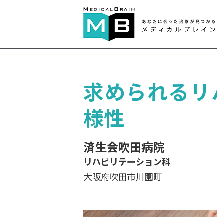
求められるリ
様性
済生会吹田病院
リハビリテーション科
大阪府吹田市川園町