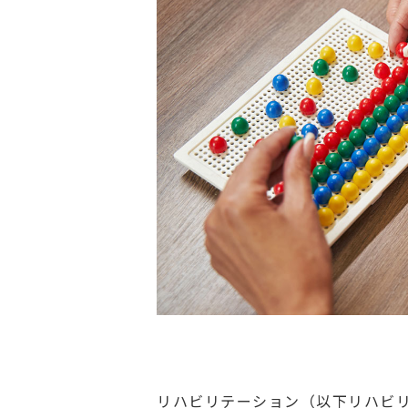
リハビリテーション（以下リハビ