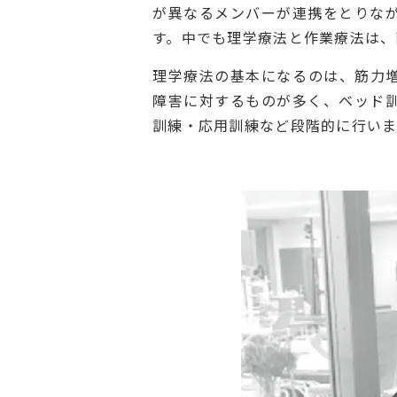
が異なるメンバーが連携をとりな
す。中でも理学療法と作業療法は、
理学療法の基本になるのは、筋力
障害に対するものが多く、ベッド
訓練・応用訓練など段階的に行いま