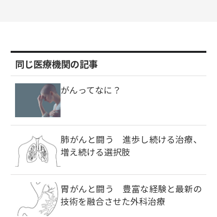
同じ医療機関の記事
がんってなに？
肺がんと闘う 進歩し続ける治療、
増え続ける選択肢
胃がんと闘う 豊富な経験と最新の
技術を融合させた外科治療