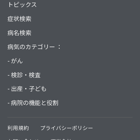
トピックス
症状検索
病名検索
病気のカテゴリー ：
がん
検診・検査
出産・子ども
病院の機能と役割
利用規約
プライバシーポリシー