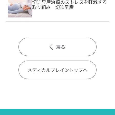
切迫早産治療のストレスを軽減する
取り組み 切迫早産
戻る
メディカルブレイントップへ