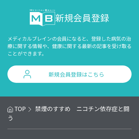
新規会員登録
メディカルブレインの会員になると、登録した病気の治
療に関する情報や、
健康に関する最新の記事を受け取る
ことができます。
新規会員登録はこちら
TOP
禁煙のすすめ ニコチン依存症と闘
う