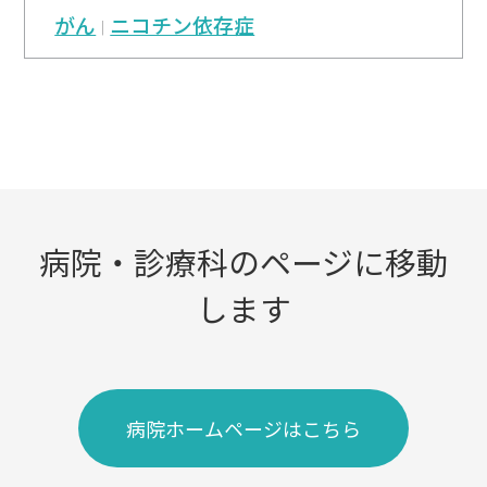
がん
ニコチン依存症
病院・診療科のページに移動
します
病院ホームページはこちら