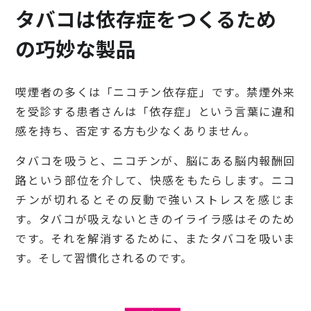
タバコは依存症をつくるため
の巧妙な製品
喫煙者の多くは「ニコチン依存症」です。禁煙外来
を受診する患者さんは「依存症」という言葉に違和
感を持ち、否定する方も少なくありません。
タバコを吸うと、ニコチンが、脳にある脳内報酬回
路という部位を介して、快感をもたらします。ニコ
チンが切れるとその反動で強いストレスを感じま
す。タバコが吸えないときのイライラ感はそのため
です。それを解消するために、またタバコを吸いま
す。そして習慣化されるのです。