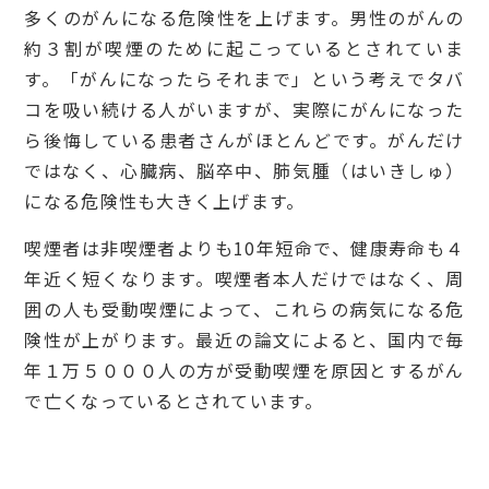
多くのがんになる危険性を上げます。男性のがんの
約３割が喫煙のために起こっているとされていま
す。「がんになったらそれまで」という考えでタバ
コを吸い続ける人がいますが、実際にがんになった
ら後悔している患者さんがほとんどです。がんだけ
ではなく、心臓病、脳卒中、肺気腫（はいきしゅ）
になる危険性も大きく上げます。
喫煙者は非喫煙者よりも10年短命で、健康寿命も４
年近く短くなります。喫煙者本人だけではなく、周
囲の人も受動喫煙によって、これらの病気になる危
険性が上がります。最近の論文によると、国内で毎
年１万５０００人の方が受動喫煙を原因とするがん
で亡くなっているとされています。