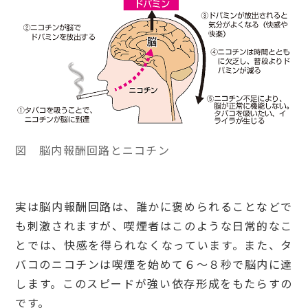
図 脳内報酬回路とニコチン
実は脳内報酬回路は、誰かに褒められることなどで
も刺激されますが、喫煙者はこのような日常的なこ
とでは、快感を得られなくなっています。また、タ
バコのニコチンは喫煙を始めて６〜８秒で脳内に達
します。このスピードが強い依存形成をもたらすの
です。