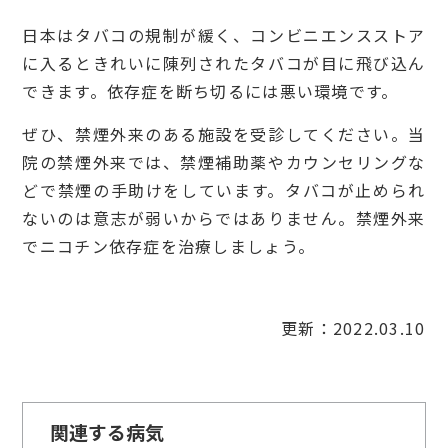
日本はタバコの規制が緩く、コンビニエンスストア
に入るときれいに陳列されたタバコが目に飛び込ん
できます。依存症を断ち切るには悪い環境です。
ぜひ、禁煙外来のある施設を受診してください。当
院の禁煙外来では、禁煙補助薬やカウンセリングな
どで禁煙の手助けをしています。タバコが止められ
ないのは意志が弱いからではありません。禁煙外来
でニコチン依存症を治療しましょう。
更新：2022.03.10
関連する病気