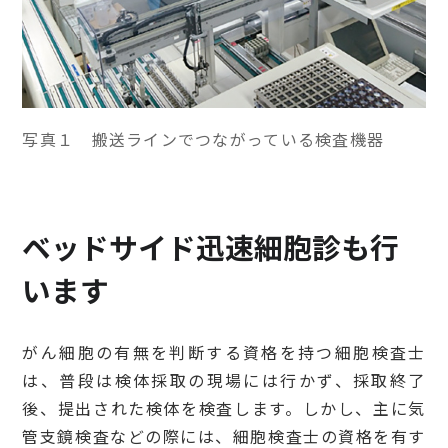
写真１ 搬送ラインでつながっている検査機器
ベッドサイド迅速細胞診も行
います
がん細胞の有無を判断する資格を持つ細胞検査士
は、普段は検体採取の現場には行かず、採取終了
後、提出された検体を検査します。しかし、主に気
管支鏡検査などの際には、細胞検査士の資格を有す