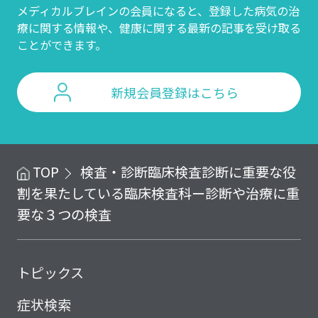
メディカルブレインの会員になると、登録した病気の治
療に関する情報や、
健康に関する最新の記事を受け取る
ことができます。
新規会員登録はこちら
TOP
検査・診断
臨床検査
診断に重要な役
割を果たしている臨床検査科ー診断や治療に重
要な３つの検査
トピックス
症状検索