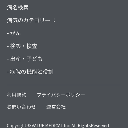
病名検索
病気のカテゴリー ：
がん
検診・検査
出産・子ども
病院の機能と役割
利用規約
プライバシーポリシー
お問い合わせ
運営会社
Copyright © VALUE MEDICAL Inc. All RightsReserved.