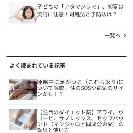
子どもの「アタマジラミ」、初夏は
流行に注意！対処法と予防法は？
一覧へ
よく読まれている記事
睡眠中に足がつる（こむら返り)に
ついて解説。体のSOSや病気のサイ
ンかも！？
【注目のダイエット薬】アライ、ウ
ゴービ、サノレックス、ゼップバウ
ンド（マンジャロと同成分の薬）の
効果と使い方