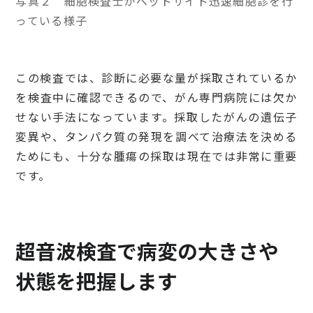
写真２ 細胞検査士がベッドサイド迅速細胞診を行
っている様子
この検査では、診断に必要な量が採取されているか
を検査中に確認できるので、がん専門病院には欠か
せない手法になっています。採取したがんの遺伝子
変異や、タンパク質の発現を調べて治療法を決める
ためにも、十分な腫瘍の採取は現在では非常に重要
です。
超音波検査で病変の大きさや
状態を把握します