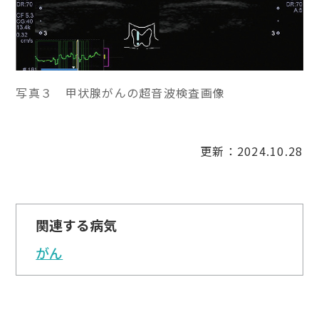
写真３ 甲状腺がんの超音波検査画像
更新：2024.10.28
関連する病気
がん