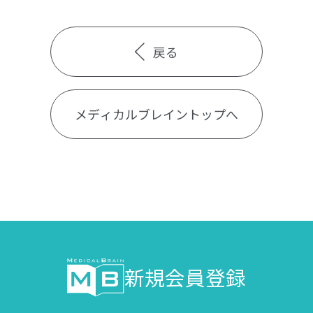
戻る
メディカルブレイントップへ
新規会員登録