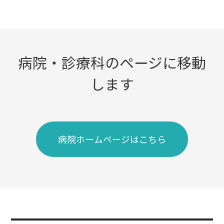
病院・診療科のページに移動
します
病院ホームページはこちら