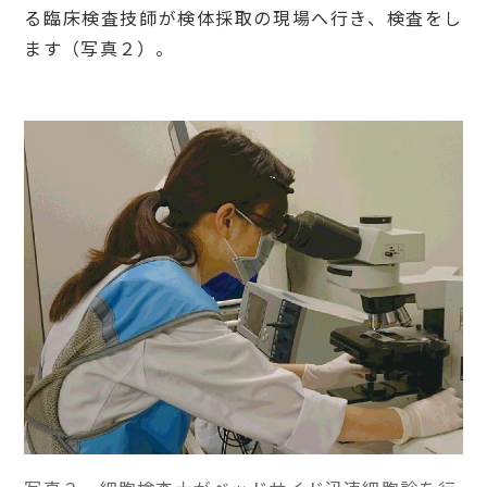
る臨床検査技師が検体採取の現場へ行き、検査をし
ます（写真２）。