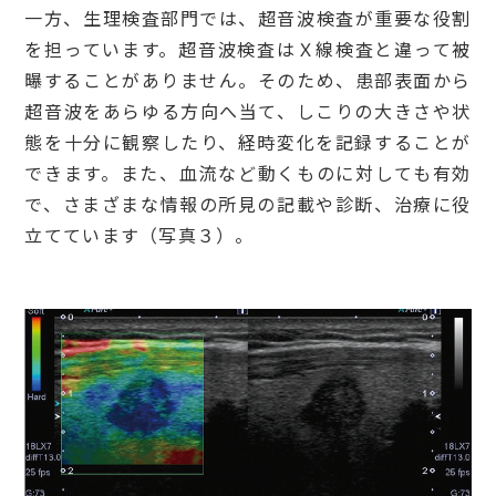
一方、生理検査部門では、超音波検査が重要な役割
を担っています。超音波検査はＸ線検査と違って被
曝することがありません。そのため、患部表面から
超音波をあらゆる方向へ当て、しこりの大きさや状
態を十分に観察したり、経時変化を記録することが
できます。また、血流など動くものに対しても有効
で、さまざまな情報の所見の記載や診断、治療に役
立てています（写真３）。