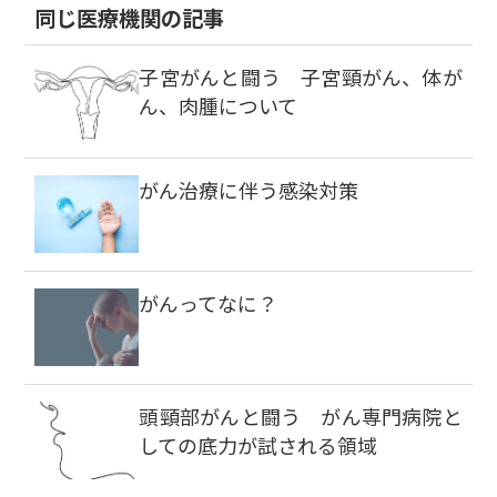
同じ医療機関の記事
子宮がんと闘う 子宮頸がん、体が
ん、肉腫について
がん治療に伴う感染対策
がんってなに？
頭頸部がんと闘う がん専門病院と
しての底力が試される領域