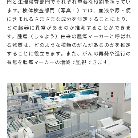
門と生理検査部門でそれぞれ重要な役割を担ってい
ます。検体検査部門（写真１）では、血液や尿・便
に含まれるさまざまな成分を測定することにより、
どの臓器に異常があるのか推測することができま
す。腫瘍（しゅよう）由来の腫瘍マーカーと呼ばれ
る物質は、どのような種類のがんがあるのかを推定
することに役立ちます。また、がんの再発や進行の
有無を腫瘍マーカーの増減で監視できます。