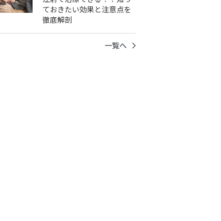
ておきたい効果と注意点を
徹底解剖
一覧へ