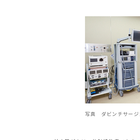
写真 ダビンチサージ