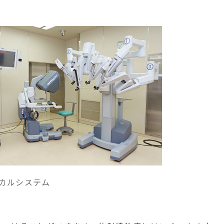
カルシステム