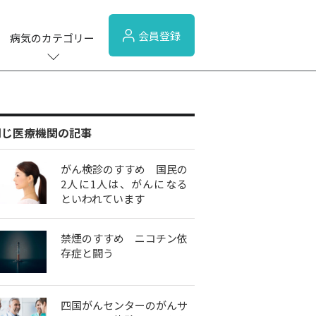
会員登録
病気のカテゴリー
同じ医療機関の記事
がん検診のすすめ 国民の
2人に1人は、がんになる
といわれています
禁煙のすすめ ニコチン依
存症と闘う
四国がんセンターのがんサ