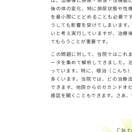
後の体の変化、特に排尿状態や性
を最小限にとどめることも必要で
うしても影響を受けてしまいます
いと考え実行していますが、治療
てもらうことが重要です。
この問題に対して、当院ではこれ
ータを集めて解析してきました。
っています。特に、根治（こんち
多くいます。当院では、どの治療
できます。他院からのセカンドオ
接話を聞くこともできます。さあ、