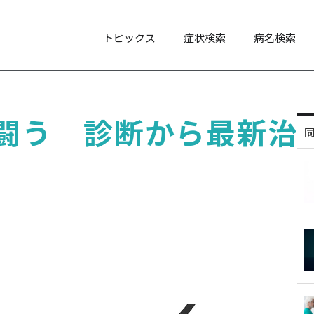
トピックス
症状検索
病名検索
闘う 診断から最新治