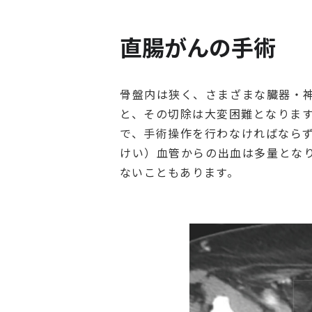
直腸がんの手術
骨盤内は狭く、さまざまな臓器・
と、その切除は大変困難となりま
で、手術操作を行わなければなら
けい）血管からの出血は多量とな
ないこともあります。