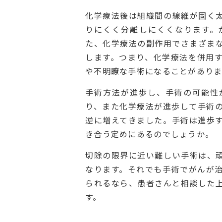
化学療法後は組織間の線維が固く
りにくく分離しにくくなります。
た、化学療法の副作用でさまざま
します。つまり、化学療法を併用
や不明瞭な手術になることがありま
手術方法が進歩し、手術の可能性
り、また化学療法が進歩して手術
逆に増えてきました。手術は進歩
き合う定めにあるのでしょうか。
切除の限界に近い難しい手術は、
なります。それでも手術でがんが
られるなら、患者さんと相談した
す。