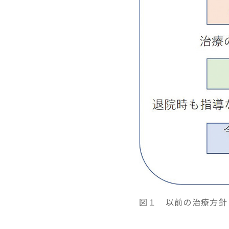
図１ 以前の治療方針