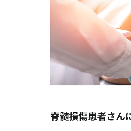
脊髄損傷患者さん