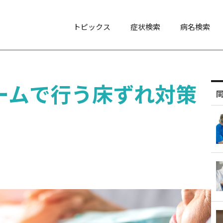
トピックス
症状検索
病名検索
ームで行う床ずれ対策