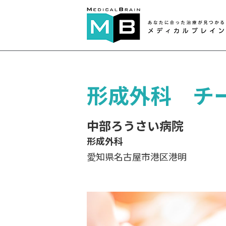
形成外科 チ
中部ろうさい病院
形成外科
愛知県名古屋市港区港明