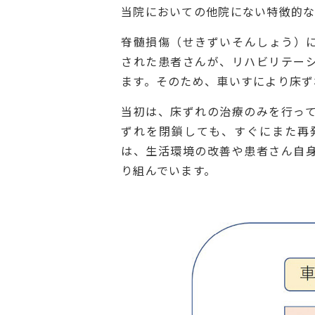
当院においての他院にない特徴的な
脊髄損傷（せきずいそんしょう）
された患者さんが、リハビリテー
ます。そのため、車いすにより床ず
当初は、床ずれの治療のみを行っ
ずれを閉鎖しても、すぐにまた再
は、生活環境の改善や患者さん自
り組んでいます。