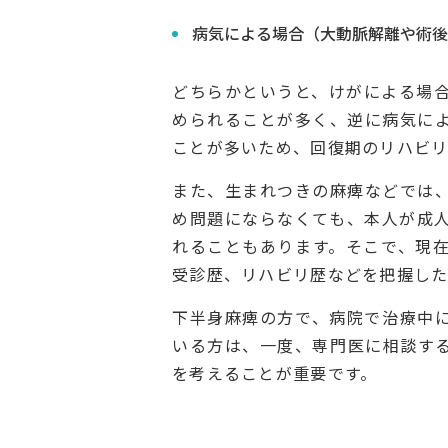
病気による場合（大動脈解離や術後
どちらかというと、けがによる場
められることが多く、逆に病気に
ことが多いため、回復期のリハビリ
また、生まれつきの麻痺などでは
め問題にならなくても、本人が成
れることもあります。そこで、現
受診歴、リハビリ歴などを把握した
下半身麻痺の方で、病院で治療中
いる方は、一度、専門医に相談す
を考えることが重要です。