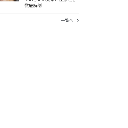
徹底解剖
一覧へ