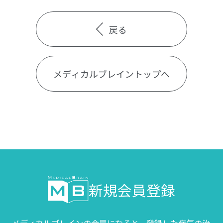
戻る
メディカルブレイントップへ
新規会員登録