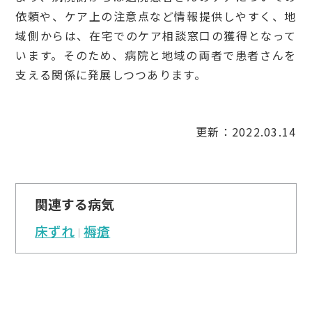
依頼や、ケア上の注意点など情報提供しやすく、地
域側からは、在宅でのケア相談窓口の獲得となって
います。そのため、病院と地域の両者で患者さんを
支える関係に発展しつつあります。
更新：2022.03.14
関連する病気
床ずれ
褥瘡