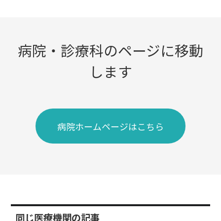
病院・診療科のページに移動
します
病院ホームページはこちら
同じ医療機関の記事