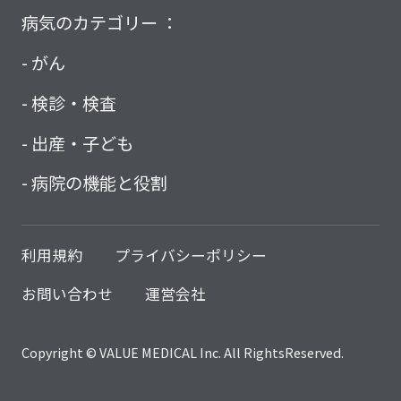
病気のカテゴリー ：
がん
検診・検査
出産・子ども
病院の機能と役割
利用規約
プライバシーポリシー
お問い合わせ
運営会社
Copyright © VALUE MEDICAL Inc. All RightsReserved.