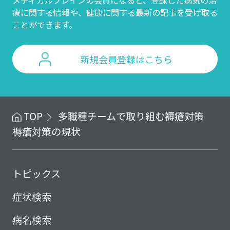
メディカルブレインの会員になると、登録した病気の治
療に関する情報や、
健康に関する最新の記事を受け取る
ことができます。
新規会員登録はこちら
TOP
多職種チームで取り組む褥瘡対策
褥瘡対策の現状
トピックス
症状検索
病名検索