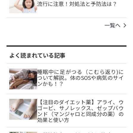
流行に注意！対処法と予防法は？
一覧へ
よく読まれている記事
睡眠中に足がつる（こむら返り)に
ついて解説。体のSOSや病気のサイ
ンかも！？
【注目のダイエット薬】アライ、ウ
ゴービ、サノレックス、ゼップバウ
ンド（マンジャロと同成分の薬）の
効果と使い方