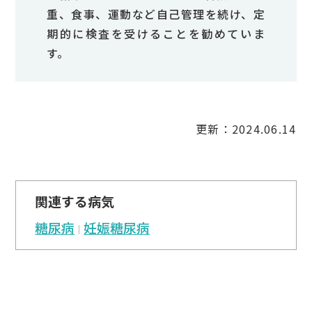
重、食事、運動など自己管理を続け、定
期的に検査を受けることを勧めていま
す。
更新：2024.06.14
関連する病気
糖尿病
妊娠糖尿病