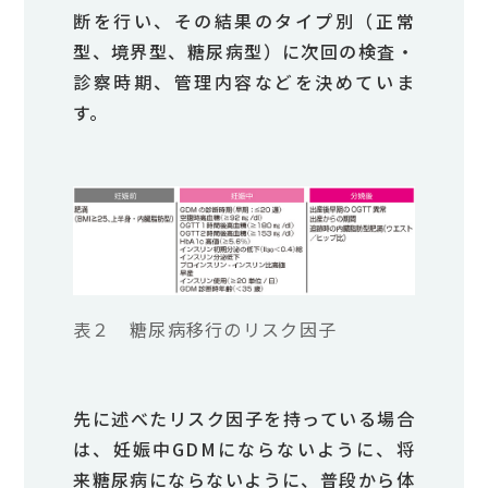
断を行い、その結果のタイプ別（正常
型、境界型、糖尿病型）に次回の検査・
診察時期、管理内容などを決めていま
す。
表２ 糖尿病移行のリスク因子
先に述べたリスク因子を持っている場合
は、妊娠中GDMにならないように、将
来糖尿病にならないように、普段から体