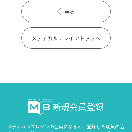
戻る
メディカルブレイントップへ
新規会員登録
メディカルブレインの会員になると、登録した病気の治