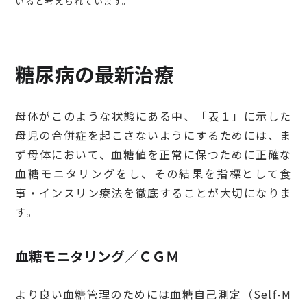
いると考えられています。
糖尿病の最新治療
母体がこのような状態にある中、「表１」に示した
母児の合併症を起こさないようにするためには、ま
ず母体において、血糖値を正常に保つために正確な
血糖モニタリングをし、その結果を指標として食
事・インスリン療法を徹底することが大切になりま
す。
血糖モニタリング／ＣＧＭ
より良い血糖管理のためには血糖自己測定（Self-M