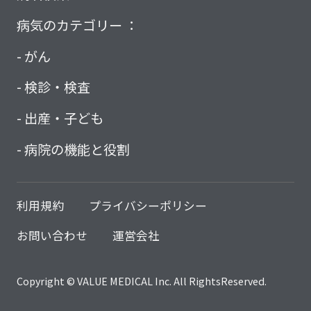
病気のカテゴリー ：
がん
検診・検査
出産・子ども
病院の機能と役割
利用規約
プライバシーポリシー
お問い合わせ
運営会社
Copyright © VALUE MEDICAL Inc. All RightsReserved.