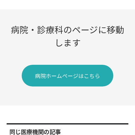
病院・診療科のページに移動
します
病院ホームページはこちら
同じ医療機関の記事