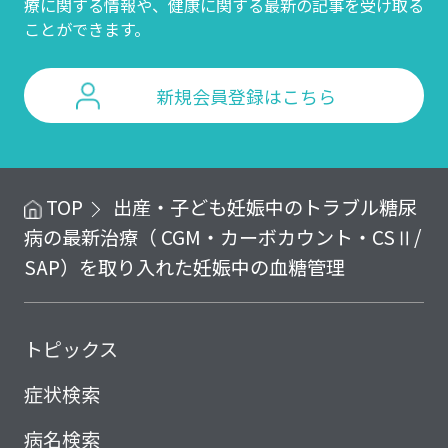
療に関する情報や、
健康に関する最新の記事を受け取る
ことができます。
新規会員登録はこちら
TOP
出産・子ども
妊娠中のトラブル
糖尿
病の最新治療（ CGM・カーボカウント・CSⅡ/
SAP）を取り入れた妊娠中の血糖管理
トピックス
症状検索
病名検索