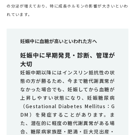
の分泌が増えており、特に成長ホルモンの影響が大きいといわ
れています。
妊娠中に血糖が高いといわれた方へ
妊娠中に早期発見・診断、管理が
大切
妊娠中期以降にはインスリン抵抗性の状
態の方が勝るため、今まで糖代謝異常が
なかった場合でも、妊娠してから血糖が
上昇しやすい状態になり、妊娠糖尿病
（Gestational Diabetes Mellitus：G
DM）を発症することがあります。ま
た、潜在的に軽度の糖代謝異常がある場
合、糖尿病家族歴・肥満・巨大児出産・