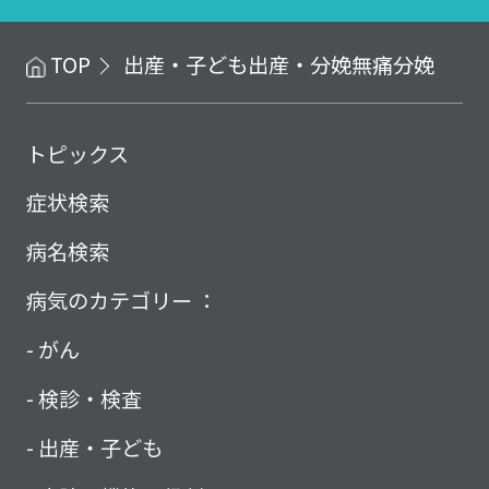
TOP
出産・子ども
出産・分娩
無痛分娩
トピックス
症状検索
病名検索
病気のカテゴリー ：
がん
検診・検査
出産・子ども