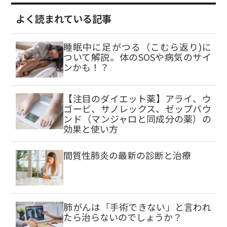
よく読まれている記事
睡眠中に足がつる（こむら返り)に
ついて解説。体のSOSや病気のサイ
ンかも！？
【注目のダイエット薬】アライ、ウ
ゴービ、サノレックス、ゼップバウ
ンド（マンジャロと同成分の薬）の
効果と使い方
間質性肺炎の最新の診断と治療
肺がんは「手術できない」と言われ
たら治らないのでしょうか？