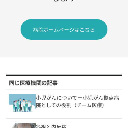
病院ホームページはこちら
同じ医療機関の記事
小児がんについてー小児がん拠点病
院としての役割（チーム医療）
斜視と内反症