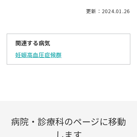
更新：2024.01.26
関連する病気
妊娠高血圧症候群
病院・診療科のページに移動
します