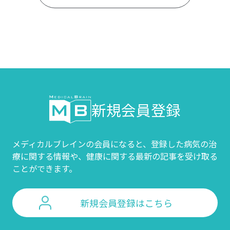
新規会員登録
メディカルブレインの会員になると、登録した病気の治
療に関する情報や、
健康に関する最新の記事を受け取る
ことができます。
新規会員登録はこちら