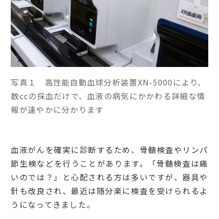
写真１ 高性能自動血球分析装置XN-5000により、
数ccの採血だけで、血液の病気にかかわる詳細な情
報が速やかに分かります
血液がんを確実に診断するため、骨髄検査やリンパ
節生検などを行うことがあります。「骨髄検査は痛
いのでは？」と心配される方は多いですが、器具や
針も改良され、最近は随分楽に検査を受けられるよ
うになってきました。