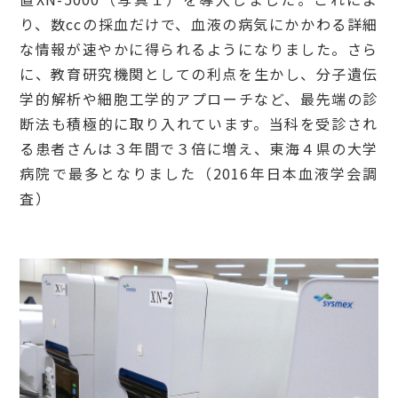
り、数ccの採血だけで、血液の病気にかかわる詳細
な情報が速やかに得られるようになりました。さら
に、教育研究機関としての利点を生かし、分子遺伝
学的解析や細胞工学的アプローチなど、最先端の診
断法も積極的に取り入れています。当科を受診され
る患者さんは３年間で３倍に増え、東海４県の大学
病院で最多となりました（2016年日本血液学会調
査）