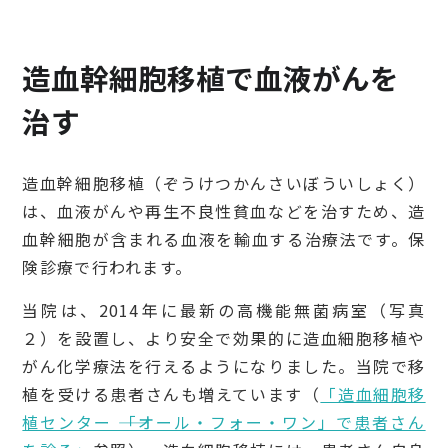
造血幹細胞移植で血液がんを
治す
造血幹細胞移植（ぞうけつかんさいぼういしょく）
は、血液がんや再生不良性貧血などを治すため、造
血幹細胞が含まれる血液を輸血する治療法です。保
険診療で行われます。
当院は、2014年に最新の高機能無菌病室（写真
２）を設置し、より安全で効果的に造血細胞移植や
がん化学療法を行えるようになりました。当院で移
植を受ける患者さんも増えています（
「造血細胞移
植センター ――「オール・フォー・ワン」で患者さん