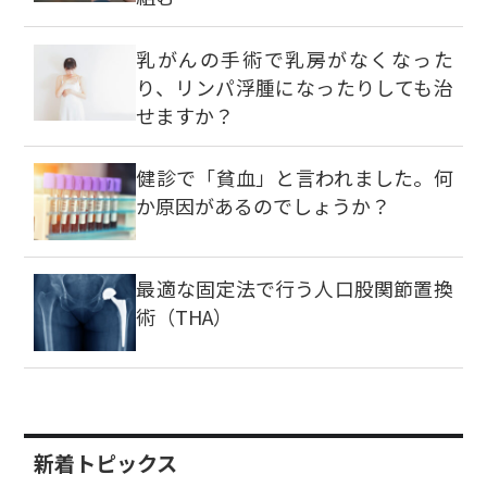
乳がんの手術で乳房がなくなった
り、リンパ浮腫になったりしても治
せますか？
健診で「貧血」と言われました。何
か原因があるのでしょうか？
最適な固定法で行う人口股関節置換
術（THA）
新着トピックス