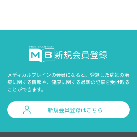
新規会員登録
メディカルブレインの会員になると、登録した病気の治
療に関する情報や、
健康に関する最新の記事を受け取る
ことができます。
新規会員登録はこちら