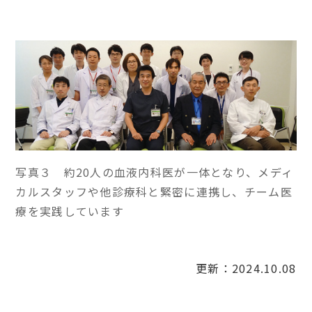
写真３ 約20人の血液内科医が一体となり、メディ
カルスタッフや他診療科と緊密に連携し、チーム医
療を実践しています
更新：2024.10.08