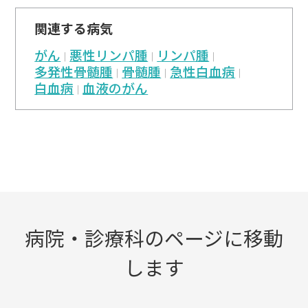
関連する病気
がん
悪性リンパ腫
リンパ腫
多発性骨髄腫
骨髄腫
急性白血病
白血病
血液のがん
病院・診療科のページに移動
します