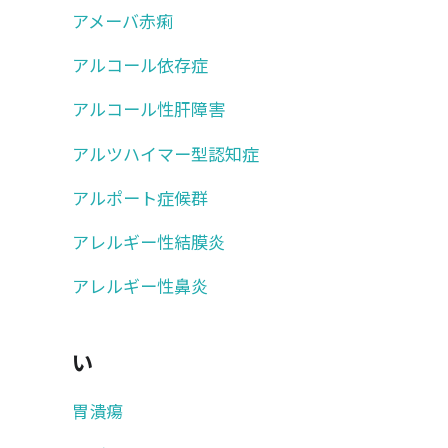
アメーバ赤痢
アルコール依存症
アルコール性肝障害
アルツハイマー型認知症
アルポート症候群
アレルギー性結膜炎
アレルギー性鼻炎
い
胃潰瘍