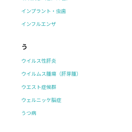
インプラント・虫歯
インフルエンザ
う
ウイルス性肝炎
ウイルムス腫瘍（肝芽腫）
ウエスト症候群
ウェルニッケ脳症
うつ病