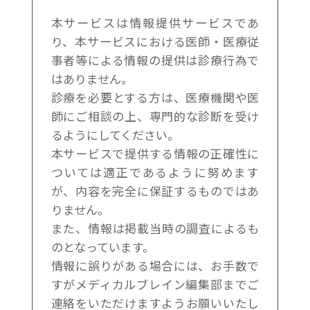
本サービスは情報提供サービスであ
り、本サービスにおける医師・医療従
事者等による情報の提供は診療⾏為で
はありません。
診療を必要とする⽅は、医療機関や医
師にご相談の上、専⾨的な診断を受け
るようにしてください。
本サービスで提供する情報の正確性に
ついては適正であるように努めます
が、内容を完全に保証するものではあ
りません。
また、情報は掲載当時の調査によるも
のとなっています。
情報に誤りがある場合には、お⼿数で
すがメディカルブレイン編集部までご
連絡をいただけますようお願いいたし