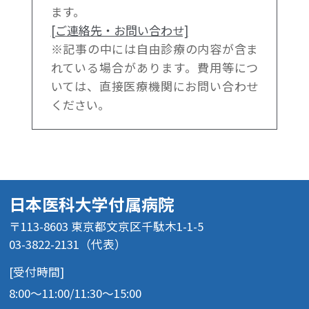
ます。
[ご連絡先・お問い合わせ]
※記事の中には⾃由診療の内容が含ま
れている場合があります。費用等につ
いては、直接医療機関にお問い合わせ
ください。
日本医科大学付属病院
〒113-8603 東京都文京区千駄木1-1-5
03-3822-2131（代表）
[受付時間]
8:00～11:00/11:30～15:00