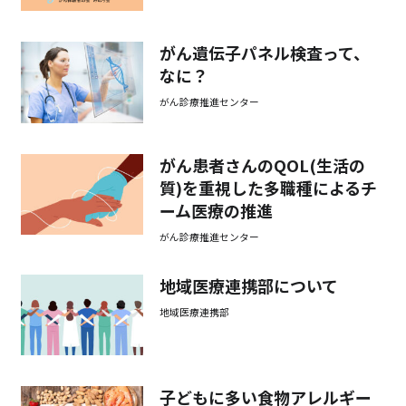
がん遺伝子パネル検査って、
なに？
がん診療推進センター
がん患者さんのQOL(生活の
質)を重視した多職種によるチ
ーム医療の推進
がん診療推進センター
地域医療連携部について
地域医療連携部
子どもに多い食物アレルギー