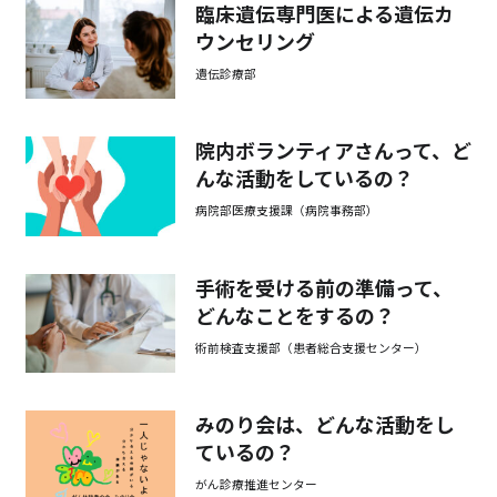
臨床遺伝専門医による遺伝カ
ウンセリング
遺伝診療部
院内ボランティアさんって、ど
んな活動をしているの？
病院部医療支援課（病院事務部）
手術を受ける前の準備って、
どんなことをするの？
術前検査支援部（患者総合支援センター）
みのり会は、どんな活動をし
ているの？
がん診療推進センター