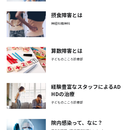
摂食障害とは
神経科精神科
算数障害とは
子どものこころ診療部
経験豊富なスタッフによるAD
HDの治療
子どものこころ診療部
院内感染って、なに？