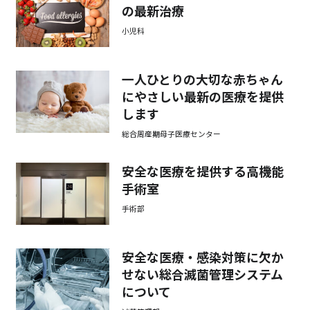
の最新治療
小児科
一人ひとりの大切な赤ちゃん
にやさしい最新の医療を提供
します
総合周産期母子医療センター
安全な医療を提供する高機能
手術室
手術部
安全な医療・感染対策に欠か
せない総合滅菌管理システム
について